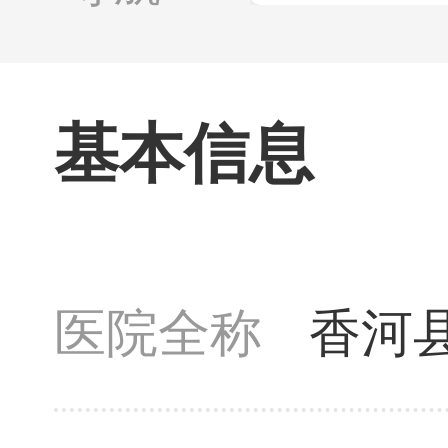
基本信息
医院全称
香河