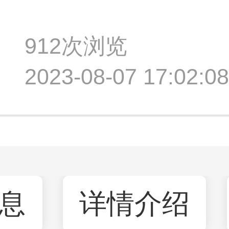
912次浏览
2023-08-07 17:02
息
详情介绍