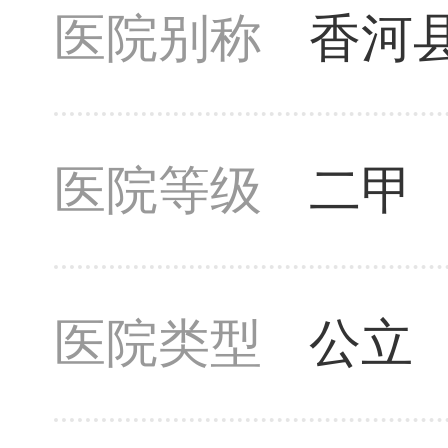
医院别称
香河
医院等级
二甲
医院类型
公立