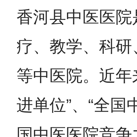
香河县中医医院
疗、教学、科研
等中医院。近年
进单位”、“全国
国中医医院竞争力