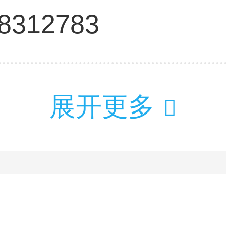
-8312783
展开更多