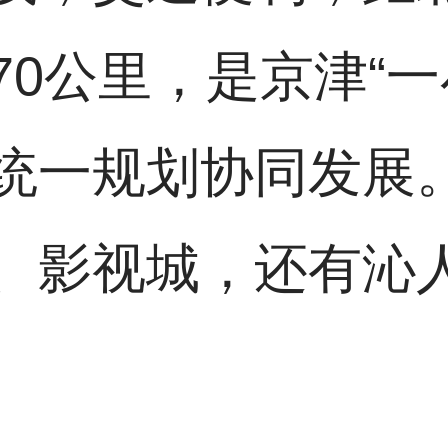
0公里，是京津“一
统一规划协同发展
、影视城，还有沁