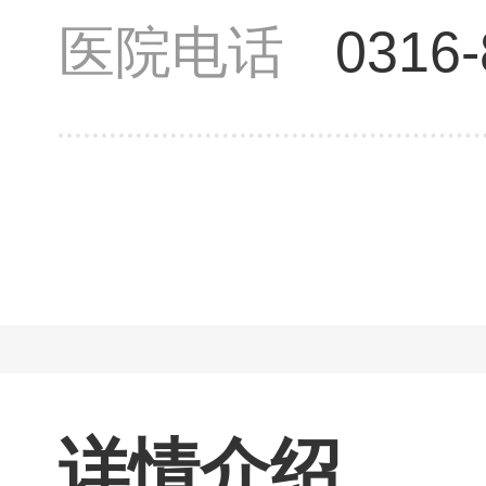
医院电话
0316
详情介绍