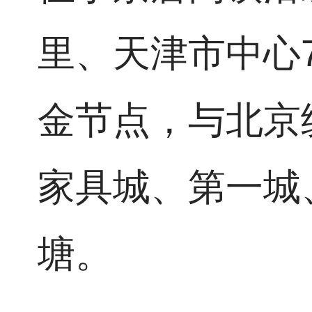
里、天津市中心7
金节点，与北京
家具城、第一城
塘。