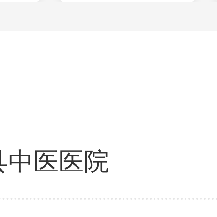
县中医医院