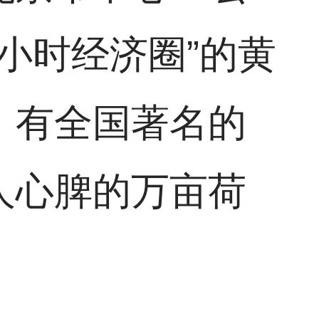
小时经济圈”的黄
。有全国著名的
人心脾的万亩荷