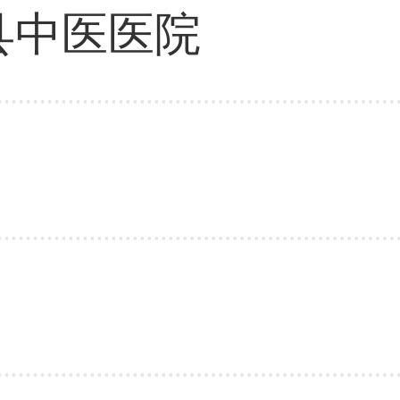
县中医医院