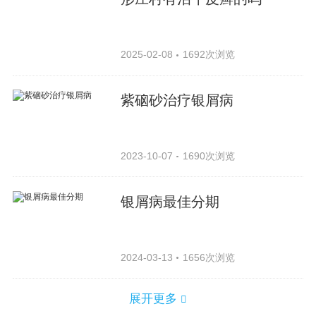
2025-02-08
1692次浏览
紫硇砂治疗银屑病
2023-10-07
1690次浏览
银屑病最佳分期
2024-03-13
1656次浏览
展开更多