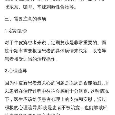
吃浓茶、咖啡、辛辣刺激性食物等。
三、需要注意的事项
1.定期复诊
对于牛皮癣患者来说，定期复诊是非常重要的。而
这个频率需要根据患者的具体病情来决定，以指导
患者接受适当的治疗操作。
2.心理疏导
因为牛皮癣患者最关心的问题是疾病是否能治愈, 所
以患者在治疗过程中往往会感到十分沮丧. 这种情况
下，医生应该给予患者心理上的支持和安慰，通过
积极的心理疏导,即使是患者不被治愈，也能够减轻