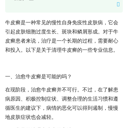
牛皮癣是一种常见的慢性自身免疫性皮肤病，它会
引起皮肤细胞过度生长、斑块和鳞屑形成。对于牛
皮癣患者来说，治疗是一个长期的过程，需要耐心
和投入。以下是关于清理牛皮癣的一些专业信息。
一、治愈牛皮癣是可能的吗？
在现阶段，治愈牛皮癣并不可行。不过，在了解患
病原因、积极控制症状、调整合理的生活习惯和遵
循医生的建议下，病情的恶化可以得到遏制，慢慢
地皮肤症状也会减轻。