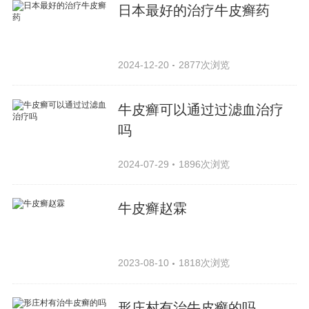
日本最好的治疗牛皮癣药
2024-12-20
2877次浏览
牛皮癣可以通过过滤血治疗
吗
2024-07-29
1896次浏览
牛皮癣赵霖
2023-08-10
1818次浏览
形庄村有治牛皮癣的吗