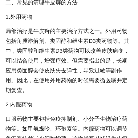
二、常见的清理牛皮癣的方法
1.外用药物
局部治疗是牛皮癣的主要治疗方式之一。外用药物
包括角质溶解剂、类固醇和维生素D3类药物等。其
中，类固醇和维生素D3类药物可以改善皮肤病变，
可以结合使用，增强疗效。但需要指出的是，长期
应用类固醇会使皮肤失去弹性，导致过敏等副作
用。因此，在使用外用药物的时候需要循医嘱并定
期复查。
2.内服药物
口服药物主要包括免疫抑制剂、小分子生物治疗药
物等。如甲氨蝶呤、环孢素等。内服药物可以调节