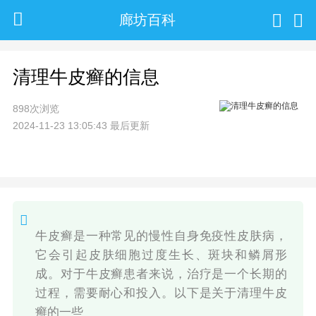
廊坊百科
清理牛皮癣的信息
898次浏览
2024-11-23 13:05:43 最后更新
牛皮癣是一种常见的慢性自身免疫性皮肤病，
它会引起皮肤细胞过度生长、斑块和鳞屑形
成。对于牛皮癣患者来说，治疗是一个长期的
过程，需要耐心和投入。以下是关于清理牛皮
癣的一些