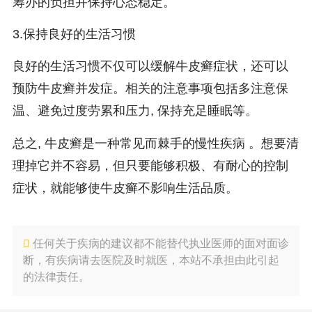
筹办的负担并保持心态稳定。
3.保持良好的生活习惯
良好的生活习惯不仅可以缓解牛皮癣症状，还可以
预防牛皮癣并发症。相关的注意事项包括多注意保
温、避免过度劳累和压力, 保持充足睡眠等。
总之, 牛皮癣是一种常见而棘手的慢性疾病 。想要清
理掉它并不容易，但只要能够积极、有耐心的控制
症状，就能够使牛皮癣不影响生活品质。
任何关于疾病的建议都不能替代执业医师的面对面诊
断，有疾病请去医院及时就医，本站不承担由此引起
的法律责任。