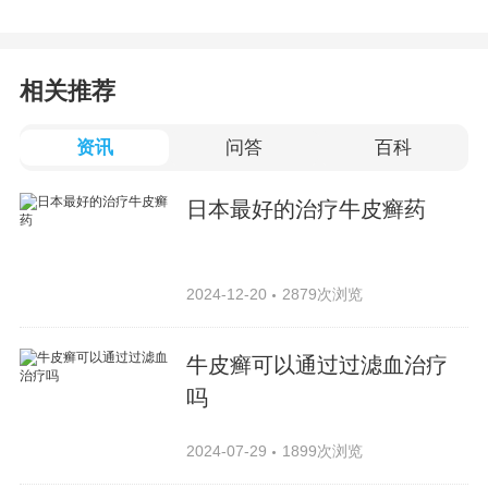
相关推荐
资讯
问答
百科
日本最好的治疗牛皮癣药
2024-12-20
2879次浏览
牛皮癣可以通过过滤血治疗
吗
2024-07-29
1899次浏览