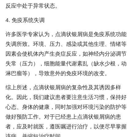
反应中处于异常状态。
4. 免疫系统失调
许多医学专家认为，点滴状银屑病是免疫系统功能
失调所致。环境、压力、感染或其他生理、情绪等
因素会使机体内产生炎症反应，如神经内分泌调节
失常（压力），细胞能量代谢紊乱（缺水少根，动
淋巴瘤等），导致意外的免疫环境的改变。
综上所述，点滴状银屑病的复杂性及其诱因多样
化。因此，我们建议患者要注意生活习惯，保持好
心态、身体的健康，同时加强对环境污染的防护等
做好预防工作。对于已经患上点滴状银屑病的患
者，应及时就医，遵医嘱进行治疗，以便尽早掌握
该病，并缩短治疗时间。