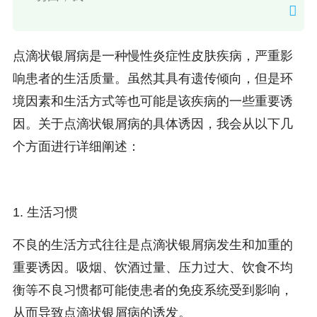
点滴状银屑病是一种慢性炎症性皮肤疾病，严重影
响患者的生活质量。虽然其具有遗传倾向，但是环
境因素和生活方式等也可能是该疾病的一些重要诱
因。关于点滴状银屑病的具体诱因，我会从以下几
个方面进行详细阐述：
1. 生活习惯
不良的生活方式往往是点滴状银屑病发生和加重的
重要诱因。吸烟、饮酒过量、压力过大、饮食不均
衡等不良习惯都可能使患者的免疫系统受到影响，
从而导致点滴状银屑病的诱发。