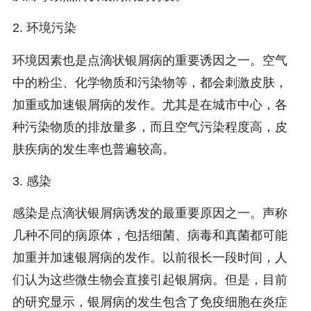
2. 环境污染
环境因素也是点滴状银屑病的重要诱因之一。空气
中的粉尘、化学物质和污染物等，都会刺激皮肤，
加重或加速银屑病的发作。尤其是在城市中心，各
种污染物质的排放量多，而且空气污染程度高，皮
肤疾病的发生率也普遍较高。
3. 感染
感染是点滴状银屑病诱发的最重要原因之一。声称
几种不同的病原体，包括细菌、病毒和真菌都可能
加重并加速银屑病的发作。以前很长一段时间，人
们认为这些微生物会直接引起银屑病。但是，目前
的研究显示，银屑病的发生包含了免疫细胞在炎症