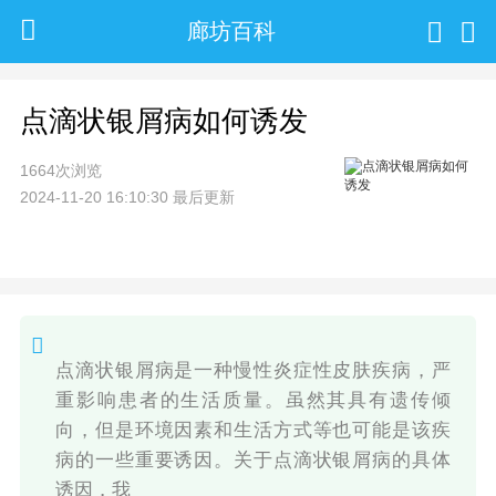
廊坊百科
点滴状银屑病如何诱发
1664次浏览
2024-11-20 16:10:30 最后更新
点滴状银屑病是一种慢性炎症性皮肤疾病，严
重影响患者的生活质量。虽然其具有遗传倾
向，但是环境因素和生活方式等也可能是该疾
病的一些重要诱因。关于点滴状银屑病的具体
诱因，我