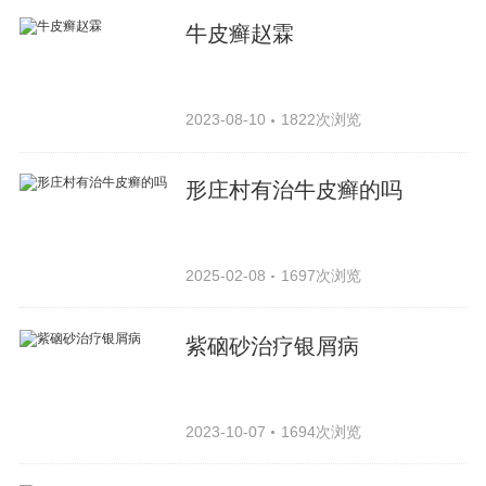
牛皮癣赵霖
2023-08-10
1822次浏览
形庄村有治牛皮癣的吗
2025-02-08
1697次浏览
紫硇砂治疗银屑病
2023-10-07
1694次浏览