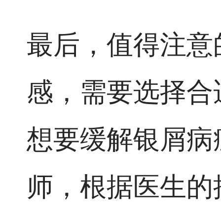
最后，值得注意
感，需要选择合
想要缓解银屑病
师，根据医生的