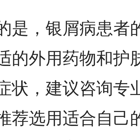
的是，银屑病患者
适的外用药物和护
症状，建议咨询专
推荐选用适合自己