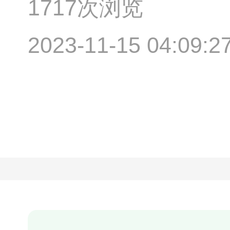
1717次浏览
2023-11-15 04:09