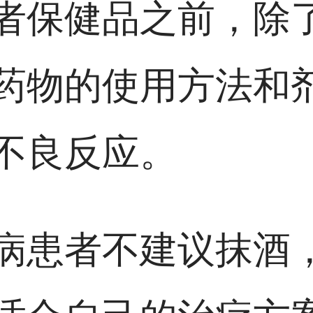
者保健品之前，除
药物的使用方法和
不良反应。
病患者不建议抹酒