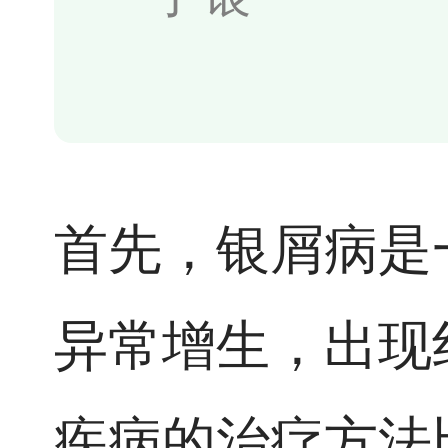
首先，银屑病是
异常增生，出现
疾病的治疗方法