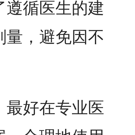
了遵循医生的建
剂量，避免因不
，最好在专业医