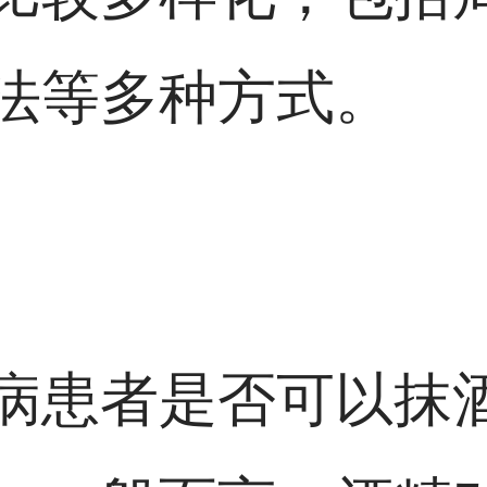
法等多种方式。
病患者是否可以抹