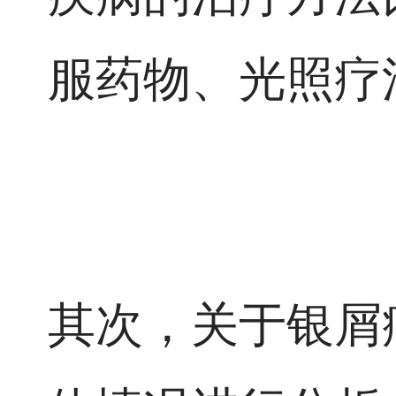
服药物、光照疗
其次，关于银屑