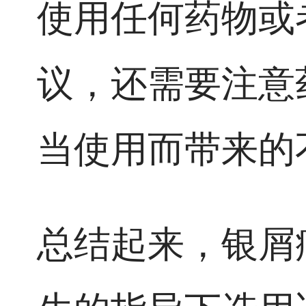
使用任何药物或
议，还需要注意
当使用而带来的
总结起来，银屑