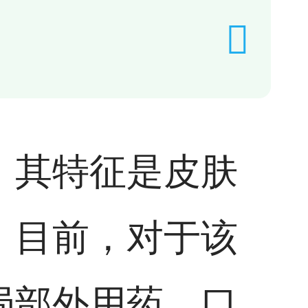
，其特征是皮肤
。目前，对于该
局部外用药、口