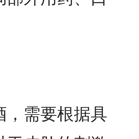
酒，需要根据具