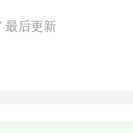
:27 最后更新