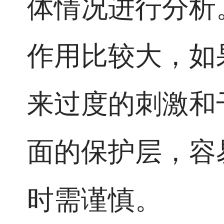
体情况进行分析
作用比较大，如
来过度的刺激和
面的保护层，容
时需谨慎。