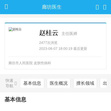
廊坊医生
赵桂云
主任医师
2477次浏览
2023-08-07 18:00:19 最后更新
廊坊市人民医院 皮肤性病科
快速
基本信息
医生概况
擅长领域
出
导航
基本信息