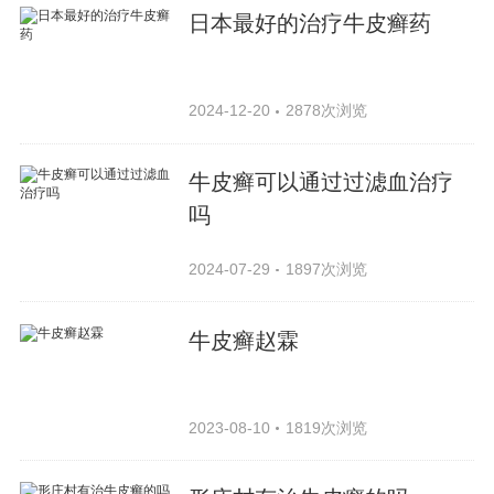
日本最好的治疗牛皮癣药
2024-12-20
2878次浏览
牛皮癣可以通过过滤血治疗
吗
2024-07-29
1897次浏览
牛皮癣赵霖
2023-08-10
1819次浏览