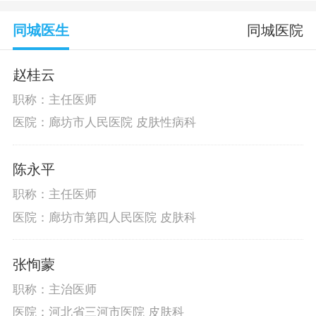
同城医生
同城医院
赵桂云
职称：主任医师
医院：廊坊市人民医院 皮肤性病科
陈永平
职称：主任医师
医院：廊坊市第四人民医院 皮肤科
张恂蒙
职称：主治医师
医院：河北省三河市医院 皮肤科