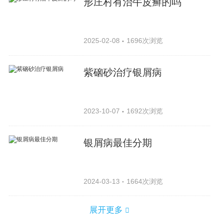
形庄村有治牛皮癣的吗
2025-02-08
1696次浏览
紫硇砂治疗银屑病
2023-10-07
1692次浏览
银屑病最佳分期
2024-03-13
1664次浏览
展开更多