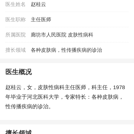
医生姓名
赵桂云
医生职称
主任医师
所属医院
廊坊市人民医院 皮肤性病科
擅长领域
各种皮肤病，性传播疾病的诊治
医生概况
赵桂云，女，皮肤性病科主任医师，科主任，1978
年毕业于河北医科大学，专家特长：各种皮肤病，
性传播疾病的诊治。
擅长领域