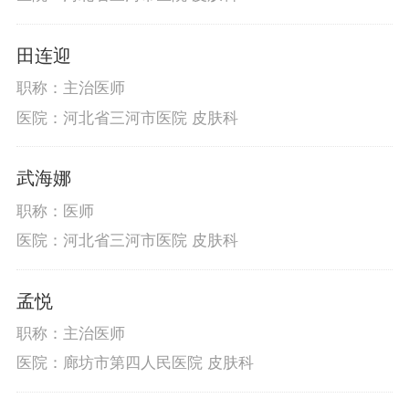
田连迎
职称：主治医师
医院：河北省三河市医院 皮肤科
武海娜
职称：医师
医院：河北省三河市医院 皮肤科
孟悦
职称：主治医师
医院：廊坊市第四人民医院 皮肤科