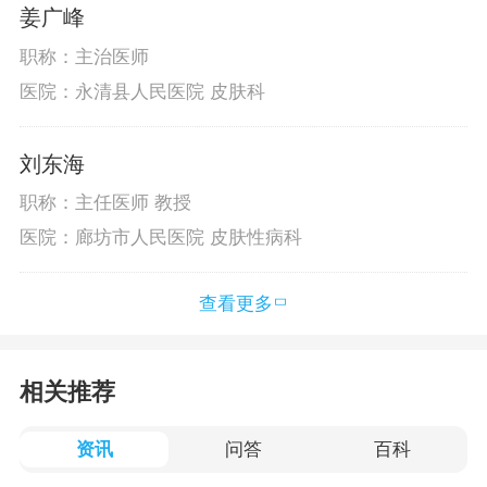
姜广峰
职称：主治医师
医院：永清县人民医院 皮肤科
刘东海
职称：主任医师 教授
医院：廊坊市人民医院 皮肤性病科
查看更多
相关推荐
资讯
问答
百科