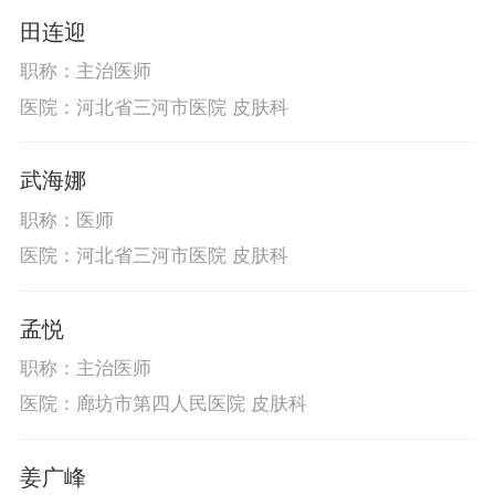
田连迎
职称：主治医师
医院：河北省三河市医院 皮肤科
武海娜
职称：医师
医院：河北省三河市医院 皮肤科
孟悦
职称：主治医师
医院：廊坊市第四人民医院 皮肤科
姜广峰