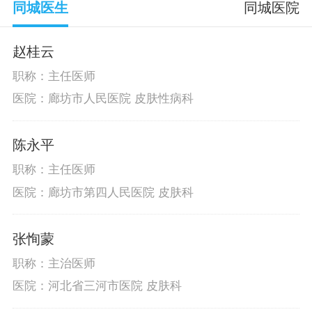
同城医生
同城医院
赵桂云
职称：主任医师
医院：廊坊市人民医院 皮肤性病科
陈永平
职称：主任医师
医院：廊坊市第四人民医院 皮肤科
张恂蒙
职称：主治医师
医院：河北省三河市医院 皮肤科