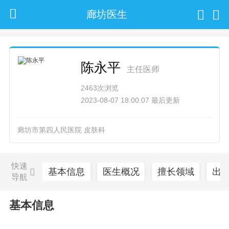
廊坊医生
陈永平
主任医师
2463次浏览
2023-08-07 18:00:07 最后更新
廊坊市第四人民医院 皮肤科
快速
基本信息
医生概况
擅长领域
出
导航
基本信息