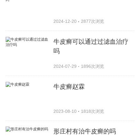
2024-12-20
2877次浏览
牛皮癣可以通过过滤血治疗
吗
2024-07-29
1896次浏览
牛皮癣赵霖
2023-08-10
1818次浏览
形庄村有治牛皮癣的吗