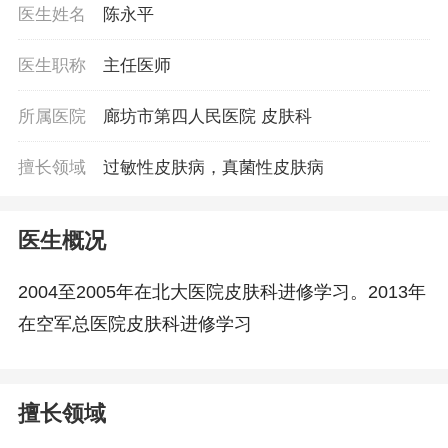
医生姓名
陈永平
医生职称
主任医师
所属医院
廊坊市第四人民医院 皮肤科
擅长领域
过敏性皮肤病，真菌性皮肤病
医生概况
2004至2005年在北大医院皮肤科进修学习。2013年
在空军总医院皮肤科进修学习
擅长领域