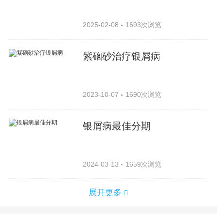
2025-02-08
1693次浏览
紫硇砂治疗银屑病
2023-10-07
1690次浏览
银屑病最佳分期
2024-03-13
1659次浏览
展开更多