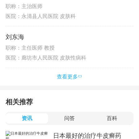
职称：主治医师
医院：永清县人民医院 皮肤科
刘东海
职称：主任医师 教授
医院：廊坊市人民医院 皮肤性病科
查看更多
相关推荐
资讯
问答
百科
日本最好的治疗牛皮癣药