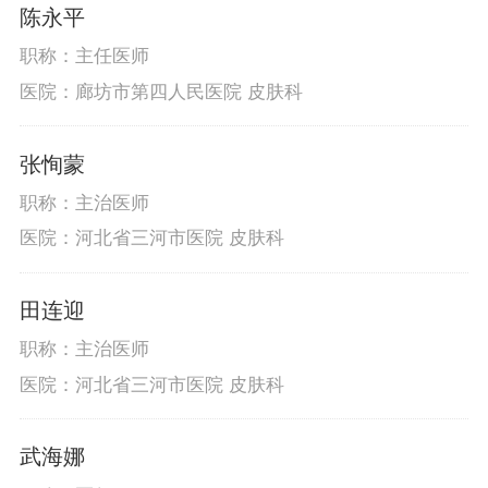
陈永平
职称：主任医师
医院：廊坊市第四人民医院 皮肤科
张恂蒙
职称：主治医师
医院：河北省三河市医院 皮肤科
田连迎
职称：主治医师
医院：河北省三河市医院 皮肤科
武海娜