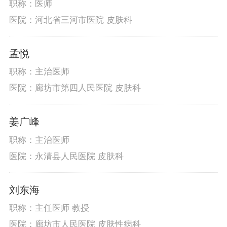
职称：医师
医院：河北省三河市医院 皮肤科
孟悦
职称：主治医师
医院：廊坊市第四人民医院 皮肤科
姜广峰
职称：主治医师
医院：永清县人民医院 皮肤科
刘东海
职称：主任医师 教授
医院：廊坊市人民医院 皮肤性病科