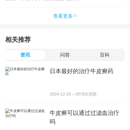
查看更多
相关推荐
资讯
问答
百科
日本最好的治疗牛皮癣药
2024-12-20
2878次浏览
牛皮癣可以通过过滤血治疗
吗