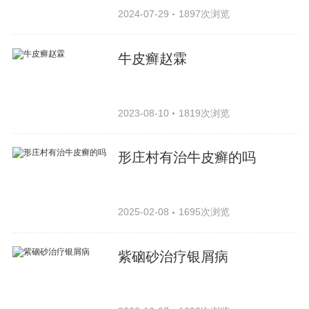
2024-07-29
1897次浏览
牛皮癣赵霖
2023-08-10
1819次浏览
形庄村有治牛皮癣的吗
2025-02-08
1695次浏览
紫硇砂治疗银屑病