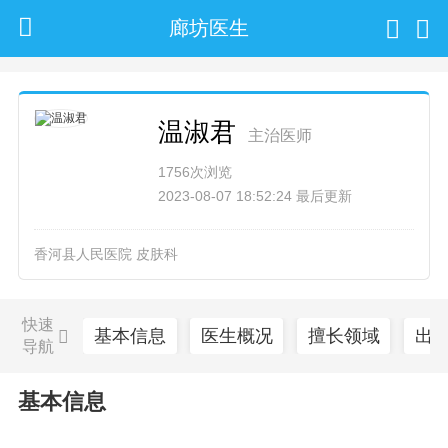
廊坊医生
温淑君
主治医师
1756次浏览
2023-08-07 18:52:24 最后更新
香河县人民医院 皮肤科
快速
基本信息
医生概况
擅长领域
出
导航
基本信息