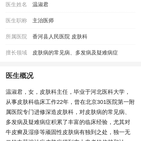
医生姓名
温淑君
医生职称
主治医师
所属医院
香河县人民医院 皮肤科
擅长领域
皮肤病的常见病、多发病及疑难病症
医生概况
温淑君，女，皮肤科主任，毕业于河北医科大学，
从事皮肤科临床工作22年，曾在北京301医院第一附
属医院专门进修深造皮肤科，对皮肤病的常见病、
多发病及疑难病症积累了丰富的临床经验，尤其对
牛皮癣及湿疹等顽固性皮肤病有独到之处，独一无