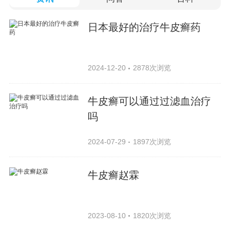
日本最好的治疗牛皮癣药
2024-12-20
2878次浏览
牛皮癣可以通过过滤血治疗
吗
2024-07-29
1897次浏览
牛皮癣赵霖
2023-08-10
1820次浏览