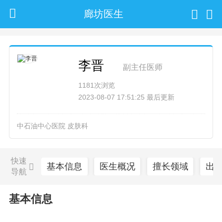
廊坊医生
李晋
副主任医师
1181次浏览
2023-08-07 17:51:25 最后更新
中石油中心医院 皮肤科
快速
基本信息
医生概况
擅长领域
出
导航
基本信息