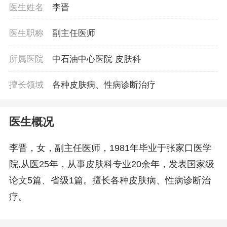
医生姓名
李晋
医生职称
副主任医师
所属医院
中石油中心医院 皮肤科
擅长领域
各种皮肤病、性病诊断治疗
医生概况
李晋，女，副主任医师，1981年毕业于张家口医学
院,从医25年，从事皮肤科专业20余年，发表国家级
论文5篇、省级1篇。擅长各种皮肤病、性病诊断治
疗。