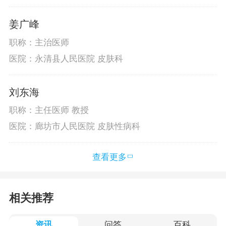
姜广峰
职称：主治医师
医院：永清县人民医院 皮肤科
刘东海
职称：主任医师 教授
医院：廊坊市人民医院 皮肤性病科
查看更多
相关推荐
资讯
问答
百科