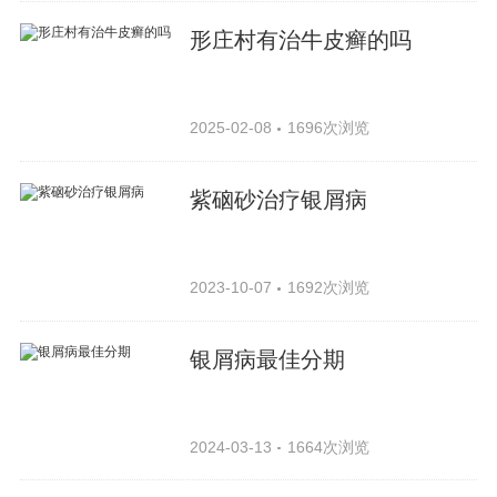
形庄村有治牛皮癣的吗
2025-02-08
1696次浏览
紫硇砂治疗银屑病
2023-10-07
1692次浏览
银屑病最佳分期
2024-03-13
1664次浏览