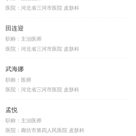
医院：河北省三河市医院 皮肤科
田连迎
职称：主治医师
医院：河北省三河市医院 皮肤科
武海娜
职称：医师
医院：河北省三河市医院 皮肤科
孟悦
职称：主治医师
医院：廊坊市第四人民医院 皮肤科