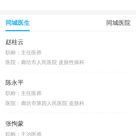
同城医生
同城医院
赵桂云
职称：主任医师
医院：廊坊市人民医院 皮肤性病科
陈永平
职称：主任医师
医院：廊坊市第四人民医院 皮肤科
张恂蒙
职称：主治医师