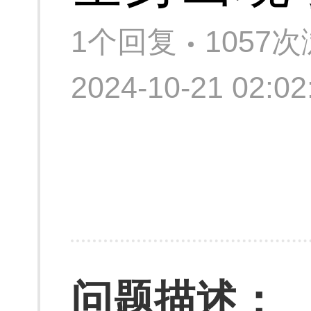
1个回复
1057
2024-10-21 02:
问题描述：