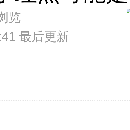
次浏览
02:41 最后更新