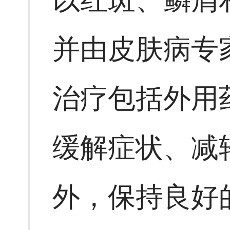
并由皮肤病专
治疗包括外用
缓解症状、减
外，保持良好