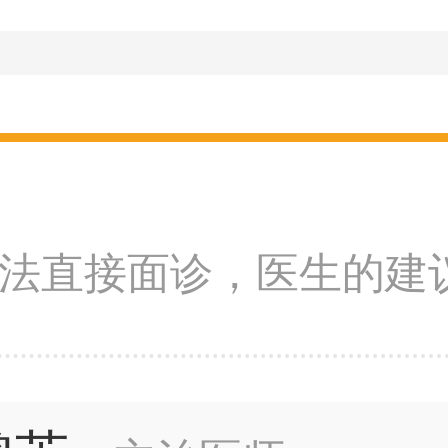
法直接面诊，医生的建