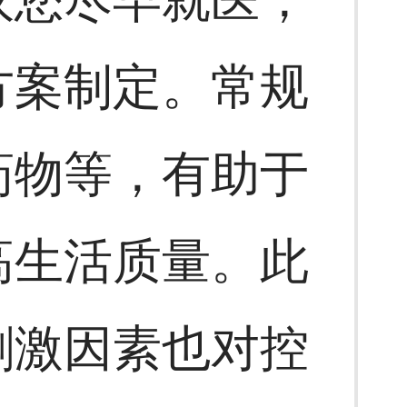
方案制定。常规
药物等，有助于
高生活质量。此
刺激因素也对控