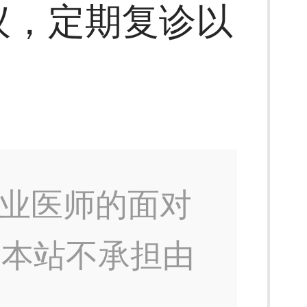
议，定期复诊以
业医师的面对
，本站不承担由