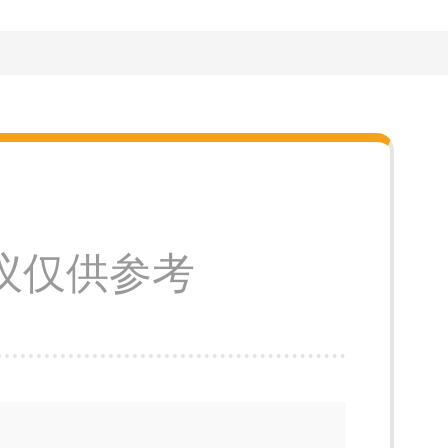
议仅供参考