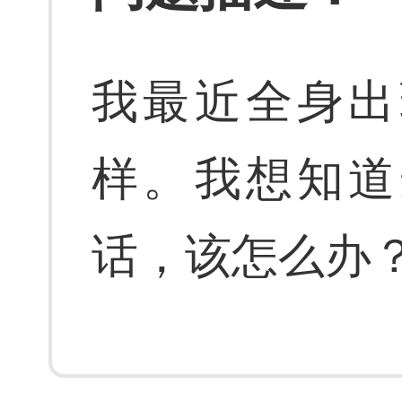
我最近全身出
样。我想知道
话，该怎么办